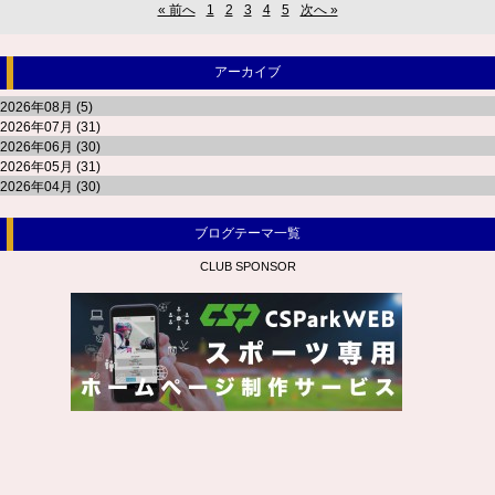
« 前へ
1
2
3
4
5
次へ »
アーカイブ
2026年08月 (5)
2026年07月 (31)
2026年06月 (30)
2026年05月 (31)
2026年04月 (30)
ブログテーマ一覧
CLUB SPONSOR