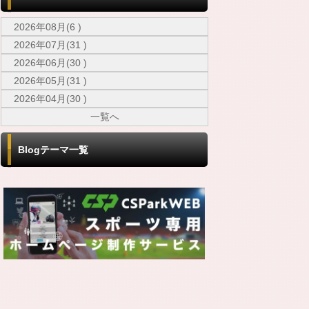
2026年08月(6 )
2026年07月(31 )
2026年06月(30 )
2026年05月(31 )
2026年04月(30 )
一覧へ
Blogテーマ一覧