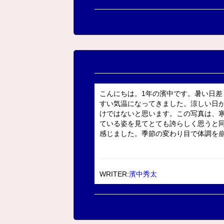
こんにちは。1年の濱中です。暑い日
すい気温になってきました。涼しい日
けではないと思います。この写真は、
ている姿を見てとても誇らしく思うと
感じました。季節の変わり目で体調を崩し
WRITER:
濱中秀太