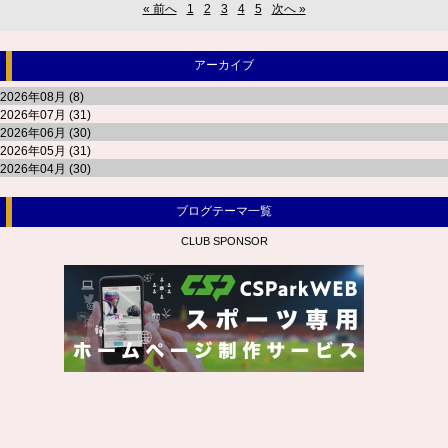
« 前へ
1
2
3
4
5
次へ »
アーカイブ
2026年08月 (8)
2026年07月 (31)
2026年06月 (30)
2026年05月 (31)
2026年04月 (30)
ブログテーマ一覧
CLUB SPONSOR