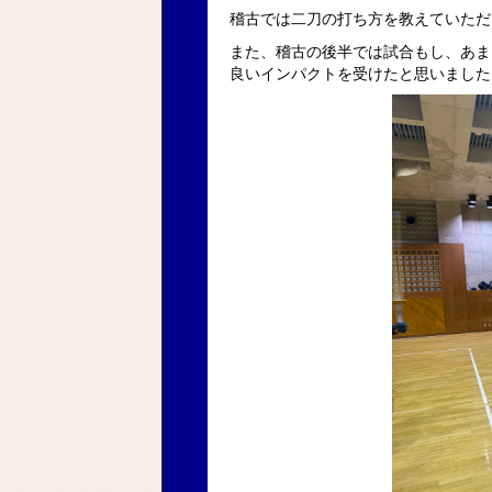
稽古では二刀の打ち方を教えていただ
また、稽古の後半では試合もし、あま
良いインパクトを受けたと思いました