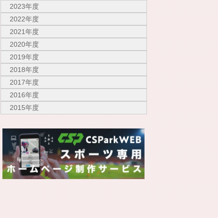
2023年度
2022年度
2021年度
2020年度
2019年度
2018年度
2017年度
2016年度
2015年度