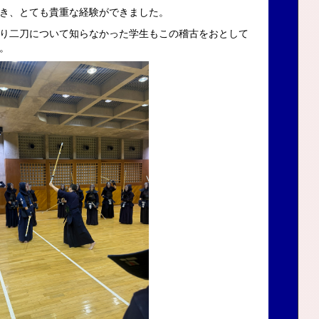
き、とても貴重な経験ができました。
り二刀について知らなかった学生もこの稽古をおとして
。