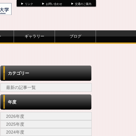
リンク
お問い合わせ
交通のご案内
ー
ギャラリー
ブログ
カテゴリー
最新の記事一覧
年度
2026年度
2025年度
2024年度