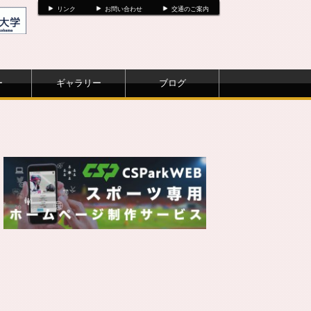
リンク
お問い合わせ
交通のご案内
ー
ギャラリー
ブログ