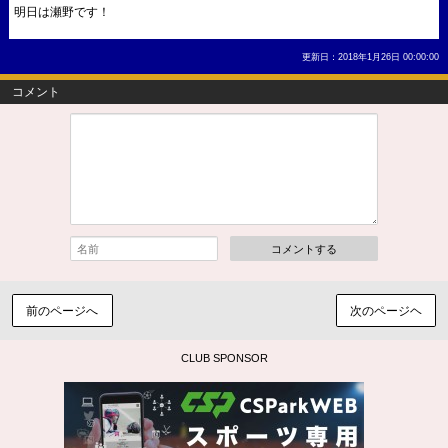
明日は瀬野です！
更新日：2018年1月26日 00:00:00
コメント
コメントする
前のページへ
次のページヘ
CLUB SPONSOR