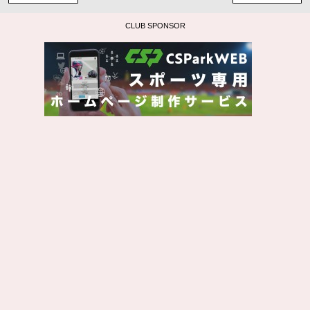
CLUB SPONSOR