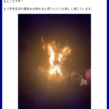
るところです！
もう学生生活の夏休みが終わると思うととても寂しく感じています。