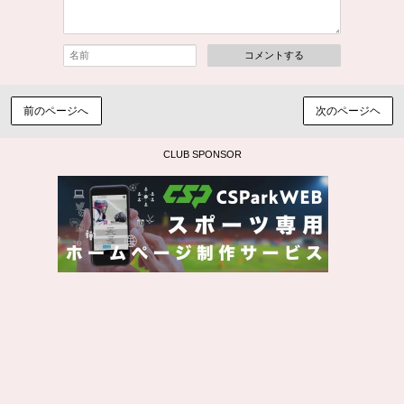
コメントする
前のページへ
次のページヘ
CLUB SPONSOR