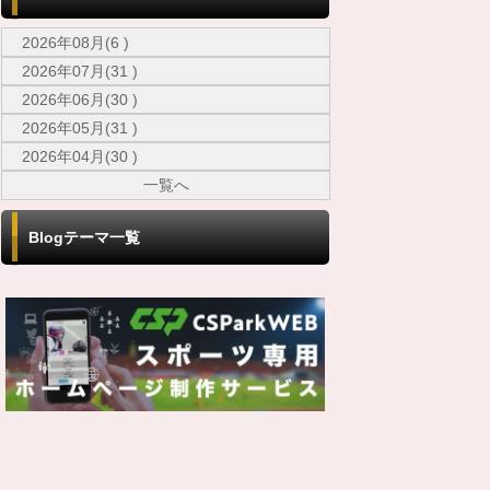
2026年08月(6 )
2026年07月(31 )
2026年06月(30 )
2026年05月(31 )
2026年04月(30 )
一覧へ
Blogテーマ一覧