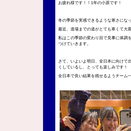
お疲れ様です！！1年の小原です！
冬の季節を実感できるような寒さにな
最近、道場までの道がとても寒くて大
私はこの季節の変わり目で見事に体調
つけていきます。
さて、いよいよ明日、全日本に向けて
くしているし、とっても楽しみです！
全日本で良い結果を残せるようチーム