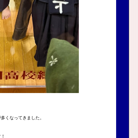
が多くなってきました。
す！