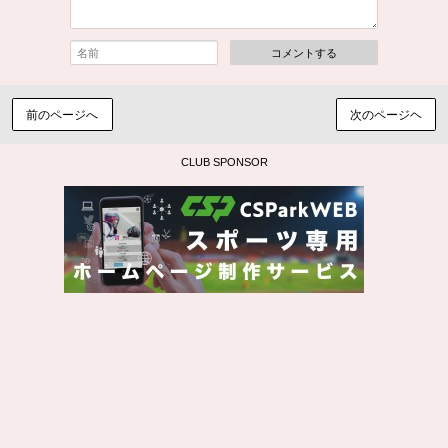
コメントする
前のページへ
次のページヘ
CLUB SPONSOR