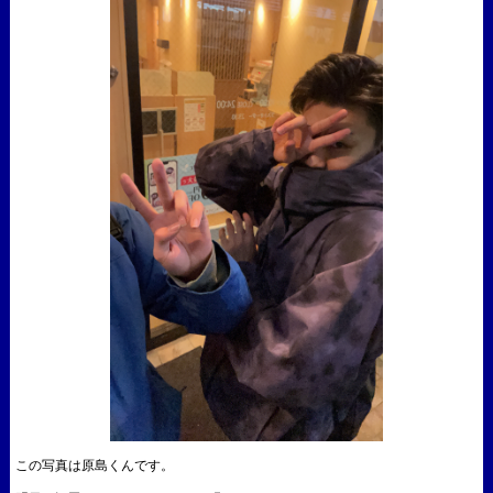
この写真は原島くんです。