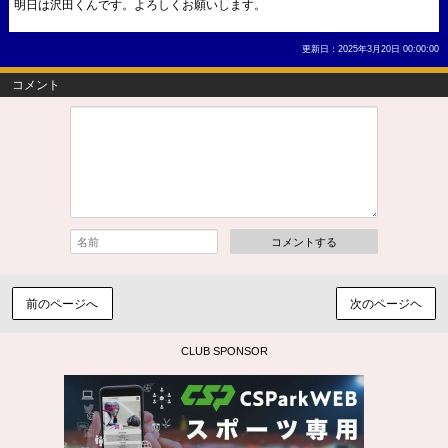
明日は沢田くんです。よろしくお願いします。
更新日：2025年3月20日 00:00:00
コメント
コメントする
前のページへ
次のページヘ
CLUB SPONSOR