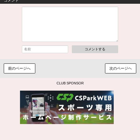
コメント
コメントする
前のページへ
次のページヘ
CLUB SPONSOR