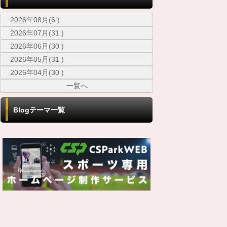
2026年08月(6 )
2026年07月(31 )
2026年06月(30 )
2026年05月(31 )
2026年04月(30 )
一覧へ
Blogテーマ一覧