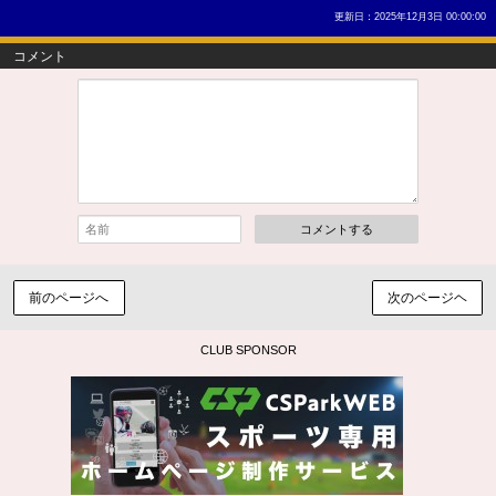
更新日：2025年12月3日 00:00:00
コメント
コメントする
前のページへ
次のページヘ
CLUB SPONSOR