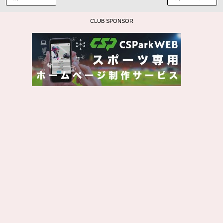
CLUB SPONSOR