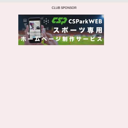
CLUB SPONSOR