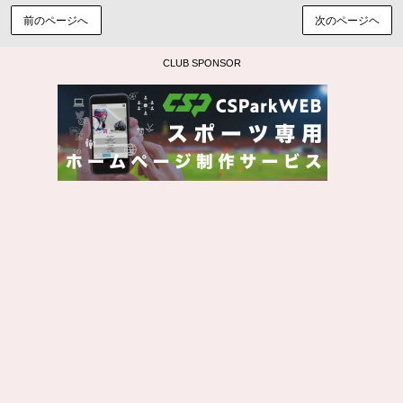
前のページへ
次のページヘ
CLUB SPONSOR