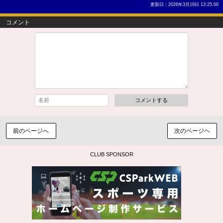
更新日：2026年3月19日 13:25:00
コメント
コメントする
前のページへ
次のページヘ
CLUB SPONSOR