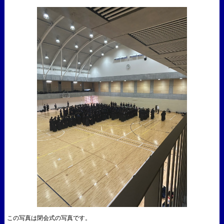
この写真は閉会式の写真です。