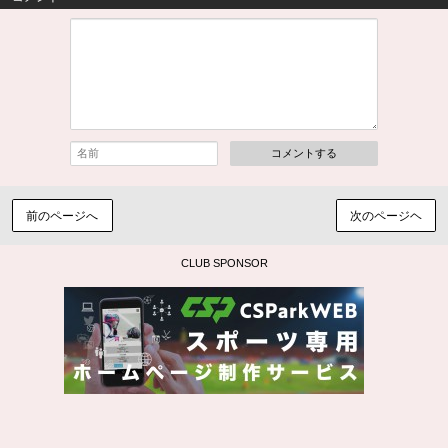
コメントする
前のページへ
次のページヘ
CLUB SPONSOR