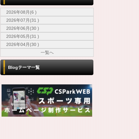
2026年08月(6 )
2026年07月(31 )
2026年06月(30 )
2026年05月(31 )
2026年04月(30 )
一覧へ
Blogテーマ一覧