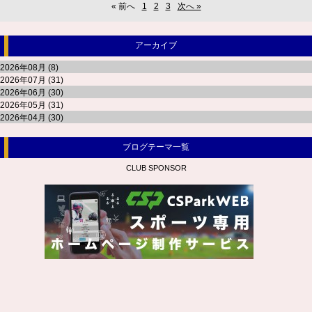
« 前へ
1
2
3
次へ »
アーカイブ
2026年08月 (8)
2026年07月 (31)
2026年06月 (30)
2026年05月 (31)
2026年04月 (30)
ブログテーマ一覧
CLUB SPONSOR