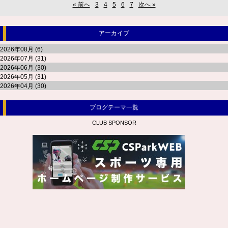
« 前へ
3
4
5
6
7
次へ »
アーカイブ
2026年08月 (6)
2026年07月 (31)
2026年06月 (30)
2026年05月 (31)
2026年04月 (30)
ブログテーマ一覧
CLUB SPONSOR