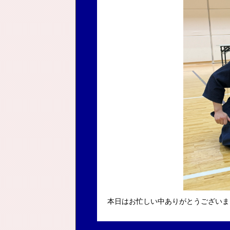
本日はお忙しい中ありがとうございま