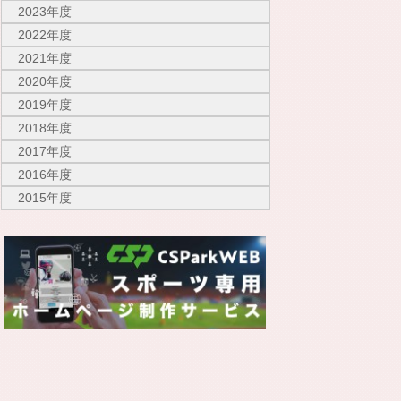
2023年度
2022年度
2021年度
2020年度
2019年度
2018年度
2017年度
2016年度
2015年度