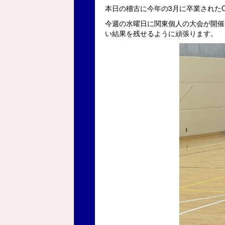
本日の稽古に今年の3月に卒業された
今週の水曜日に関東個人の大会が開催
い結果を残せるように頑張ります。