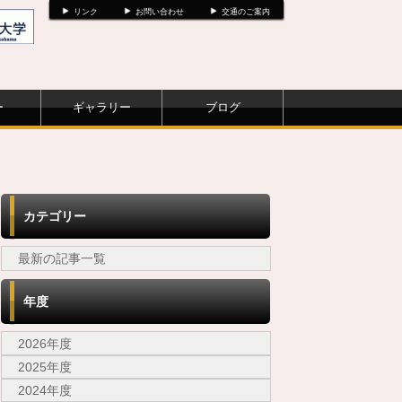
リンク
お問い合わせ
交通のご案内
ー
ギャラリー
ブログ
カテゴリー
最新の記事一覧
年度
2026年度
2025年度
2024年度