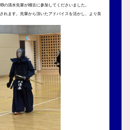
OBの清水先輩が稽古に参加してくださいました。
されます。先輩から頂いたアドバイスを活かし、より良