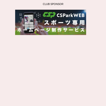
CLUB SPONSOR