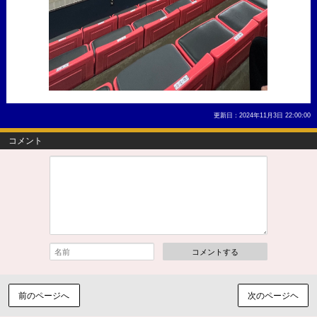
更新日：2024年11月3日 22:00:00
コメント
コメントする
前のページへ
次のページヘ