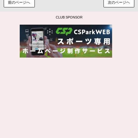
前のページへ
次のページヘ
CLUB SPONSOR