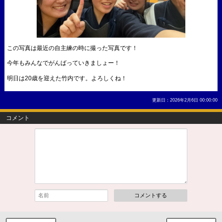
この写真は最近の自主練の時に撮った写真です！
今年もみんなでがんばっていきましょー！
明日は20歳を迎えた竹内です。よろしくね！
更新日：2026年2月6日 00:00:00
コメント
コメントする