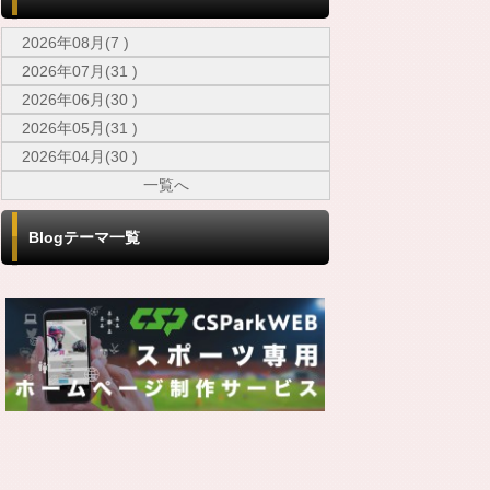
2026年08月(7 )
2026年07月(31 )
2026年06月(30 )
2026年05月(31 )
2026年04月(30 )
一覧へ
Blogテーマ一覧