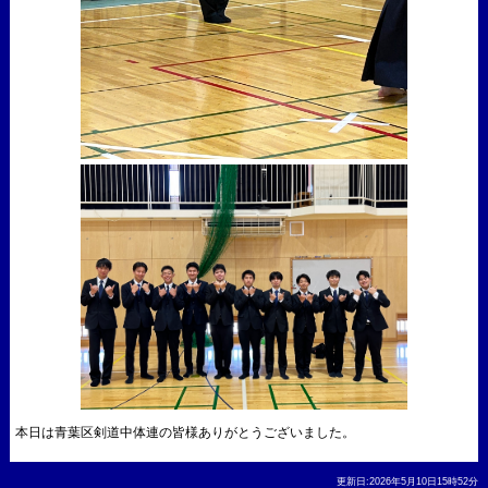
本日は青葉区剣道中体連の皆様ありがとうございました。
更新日:2026年5月10日15時52分