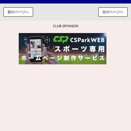
前のページへ
次のページヘ
CLUB SPONSOR